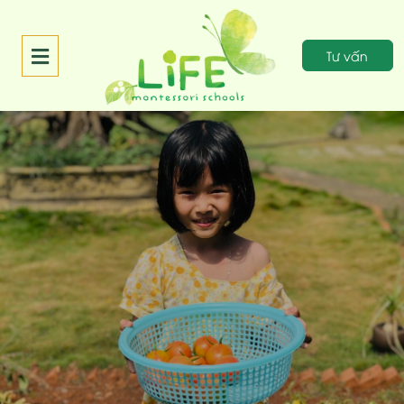
Tư vấn