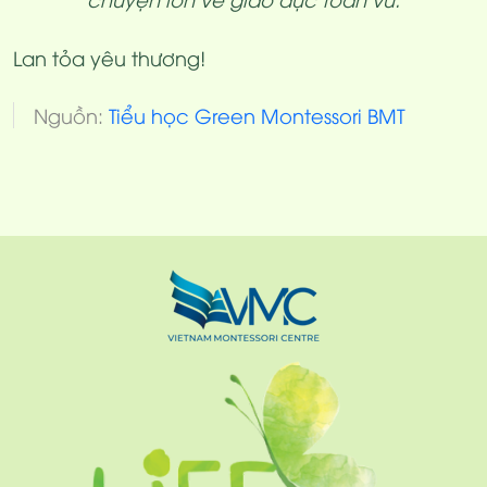
Lan tỏa yêu thương!
Nguồn:
Tiểu học Green Montessori BMT