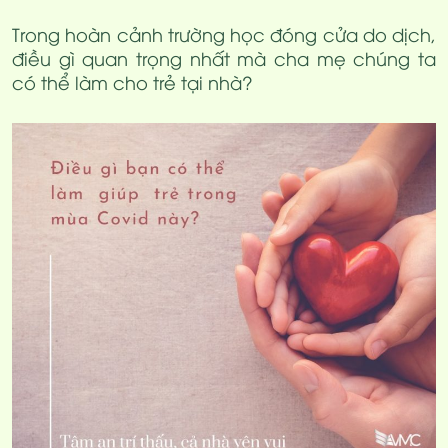
Trong hoàn cảnh trường học đóng cửa do dịch,
điều gì quan trọng nhất mà cha mẹ chúng ta
có thể làm cho trẻ tại nhà?