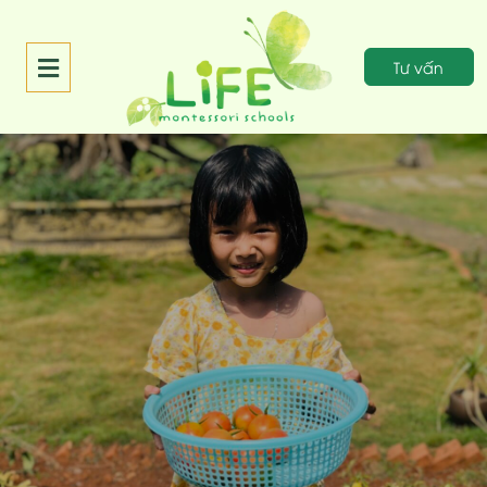
Tư vấn