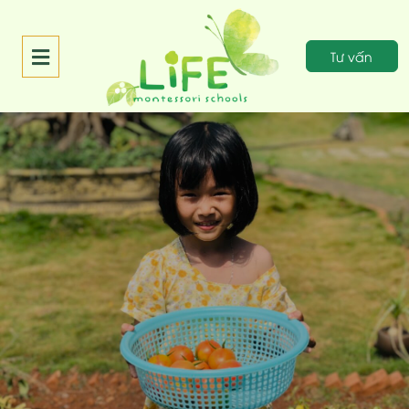
Tư vấn