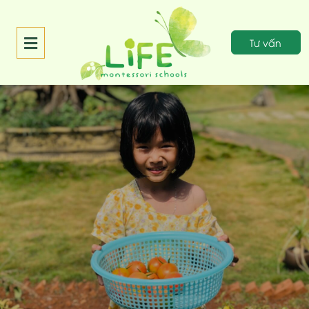
Tư vấn